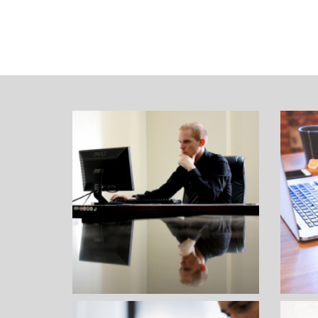
DIRECTORES DE INSTITUCIONES
RE