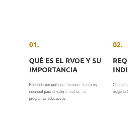
01.
02.
QUÉ ES EL RVOE Y SU
REQ
IMPORTANCIA
IND
Entiende por qué este reconocimiento es
Conoce l
esencial para el valor oficial de tus
exige la
programas educativos.