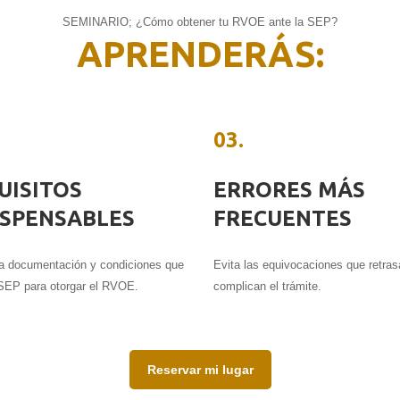
SEMINARIO; ¿Cómo obtener tu RVOE ante la SEP?
APRENDERÁS:
03.
UISITOS
ERRORES MÁS
ISPENSABLES
FRECUENTES
a documentación y condiciones que
Evita las equivocaciones que retras
 SEP para otorgar el RVOE.
complican el trámite.
Reservar mi lugar