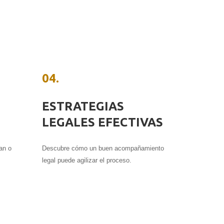
04.
ESTRATEGIAS
LEGALES EFECTIVAS
an o
Descubre cómo un buen acompañamiento
legal puede agilizar el proceso.