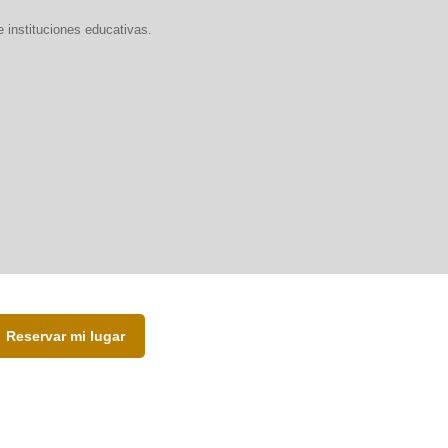
 instituciones educativas.
Reservar mi lugar