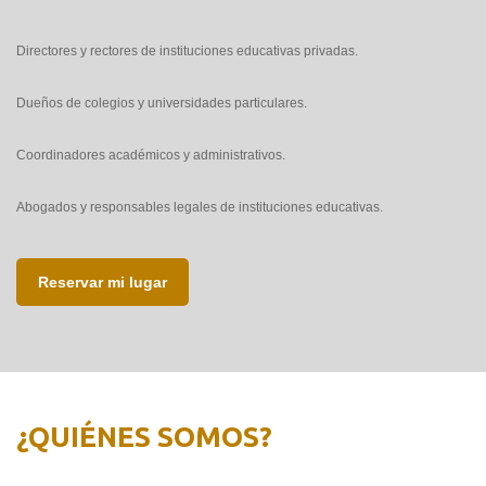
Directores y rectores de instituciones educativas privadas.
Dueños de colegios y universidades particulares.
Coordinadores académicos y administrativos.
Abogados y responsables legales de instituciones educativas.
Reservar mi lugar
¿QUIÉNES SOMOS?