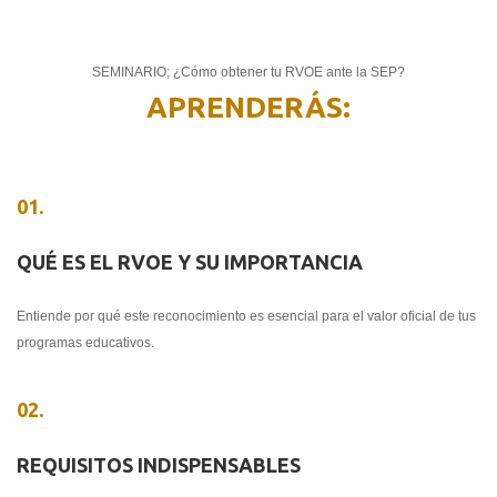
SEMINARIO; ¿Cómo obtener tu RVOE ante la SEP?
APRENDERÁS:
01.
QUÉ ES EL RVOE Y SU IMPORTANCIA
Entiende por qué este reconocimiento es esencial para el valor oficial de tus
programas educativos.
02.
REQUISITOS INDISPENSABLES