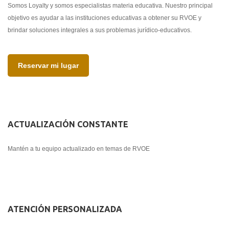
Somos Loyalty y somos especialistas materia educativa. Nuestro principal
objetivo es ayudar a las instituciones educativas a obtener su RVOE y
brindar soluciones integrales a sus problemas jurídico-educativos.
Reservar mi lugar
ACTUALIZACIÓN CONSTANTE
Mantén a tu equipo actualizado en temas de RVOE
ATENCIÓN PERSONALIZADA