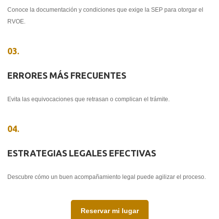
Conoce la documentación y condiciones que exige la SEP para otorgar el
RVOE.
03.
ERRORES MÁS FRECUENTES
Evita las equivocaciones que retrasan o complican el trámite.
04.
ESTRATEGIAS LEGALES EFECTIVAS
Descubre cómo un buen acompañamiento legal puede agilizar el proceso.
Reservar mi lugar