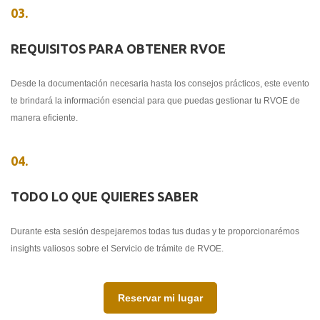
03.
REQUISITOS PARA OBTENER RVOE
Desde la documentación necesaria hasta los consejos prácticos, este evento
te brindará la información esencial para que puedas gestionar tu RVOE de
manera eficiente.
04.
TODO LO QUE QUIERES SABER
Durante esta sesión despejaremos todas tus dudas y te proporcionarémos
insights valiosos sobre el Servicio de trámite de RVOE.
Reservar mi lugar