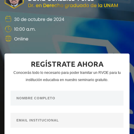
REGÍSTRATE AHORA
Conocerás todo lo necesario para poder tramitar un RVOE para tu
institución educativa en nuestro seminario gratuito.