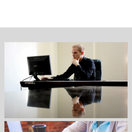
DIRECTORES DE INSTITUCIONES