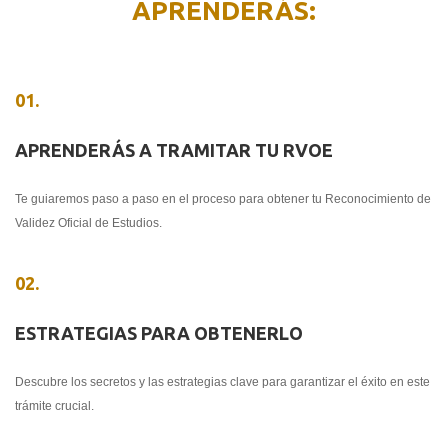
APRENDERÁS:
01.
APRENDERÁS A TRAMITAR TU RVOE
Te guiaremos paso a paso en el proceso para obtener tu Reconocimiento de
Validez Oficial de Estudios.
02.
ESTRATEGIAS PARA OBTENERLO
Descubre los secretos y las estrategias clave para garantizar el éxito en este
trámite crucial.