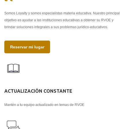
Somos Loyalty y somos especialistas materia educativa. Nuestro principal
objetivo es ayudar a las instituciones educativas a obtener su RVOE y
brindar soluciones integrales a sus problemas jurídico-educativos.
Reservar mi lugar
ACTUALIZACIÓN CONSTANTE
Mantén a tu equipo actualizado en temas de RVOE