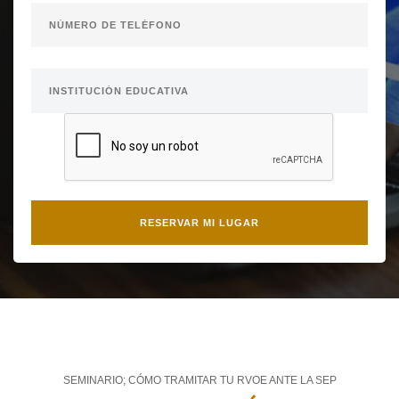
SEMINARIO; CÓMO TRAMITAR TU RVOE ANTE LA SEP