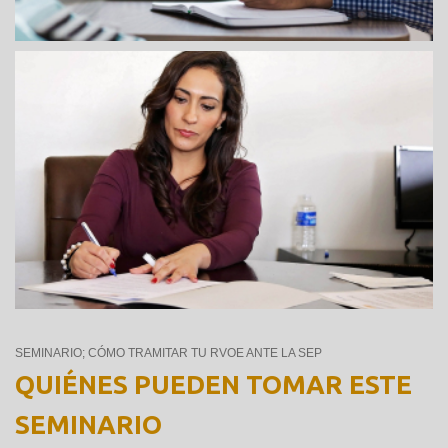
LÍDERES INTERESADOS EN ESTABLECER INSTITUCIONES
EDUCATIVAS
SEMINARIO; CÓMO TRAMITAR TU RVOE ANTE LA SEP
QUIÉNES PUEDEN TOMAR ESTE
SEMINARIO