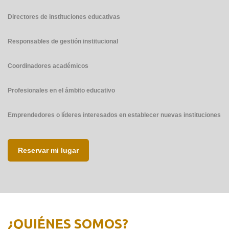
Directores de instituciones educativas
Responsables de gestión institucional
Coordinadores académicos
Profesionales en el ámbito educativo
Emprendedores o líderes interesados en establecer nuevas instituciones
Reservar mi lugar
¿QUIÉNES SOMOS?