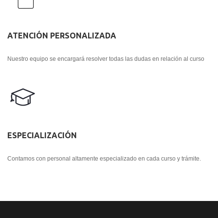
ATENCIÓN PERSONALIZADA
Nuestro equipo se encargará resolver todas las dudas en relación al curso
ESPECIALIZACIÓN
Contamos con personal altamente especializado en cada curso y trámite.