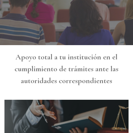
Apoyo total a tu institución en el
cumplimiento de trámites ante las
autoridades correspondientes