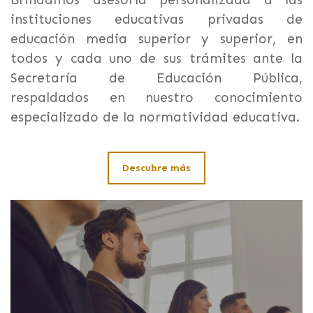
instituciones educativas privadas de
educación media superior y superior, en
todos y cada uno de sus trámites ante la
Secretaría de Educación Pública,
respaldados en nuestro conocimiento
especializado de la normatividad educativa.
Descubre más