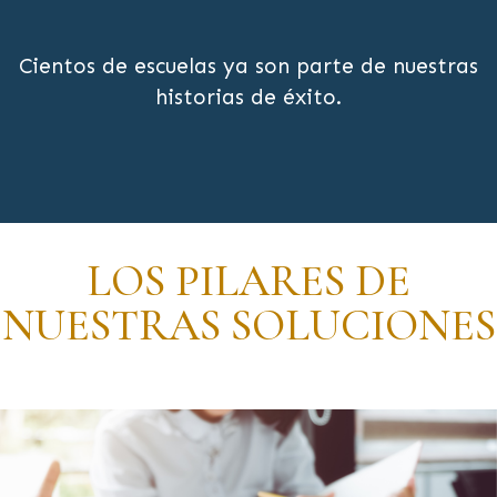
Cientos de escuelas ya son parte de nuestras
historias de éxito.
LOS PILARES DE
NUESTRAS SOLUCIONES