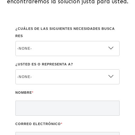
encontraremos la solución justa para usted.
¿CUÁLES DE LAS SIGUIENTES NECESIDADES BUSCA
RES
¿USTED ES O REPRESENTA A?
NOMBRE
*
CORREO ELECTRÓNICO
*