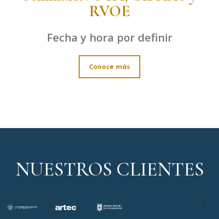
RVOE
Fecha y hora por definir
Conoce más
NUESTROS CLIENTES