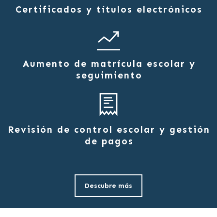
Certificados y títulos electrónicos
Aumento de matrícula escolar y
seguimiento
Revisión de control escolar y gestión
de pagos
Descubre más