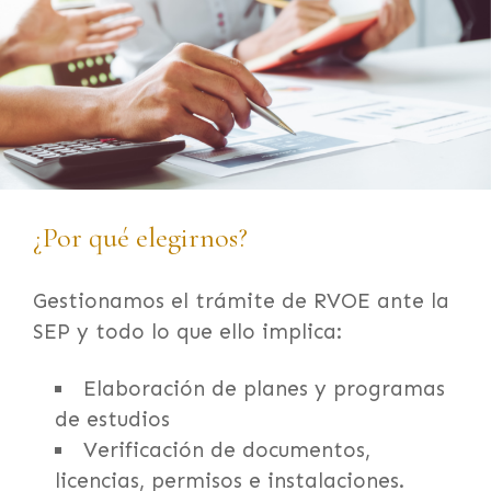
¿Por qué elegirnos?
Gestionamos el trámite de RVOE ante la
SEP y todo lo que ello implica:
Elaboración de planes y programas
de estudios
Verificación de documentos,
licencias, permisos e instalaciones.