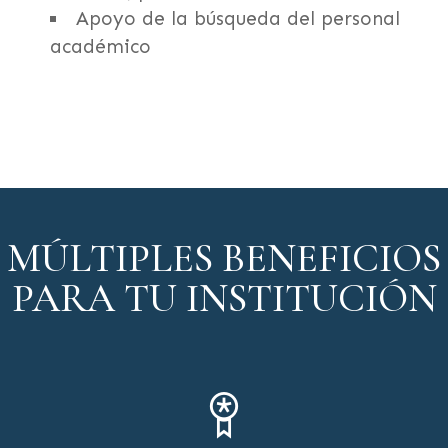
Apoyo de la búsqueda del personal
académico
MÚLTIPLES BENEFICIOS
PARA TU INSTITUCIÓN