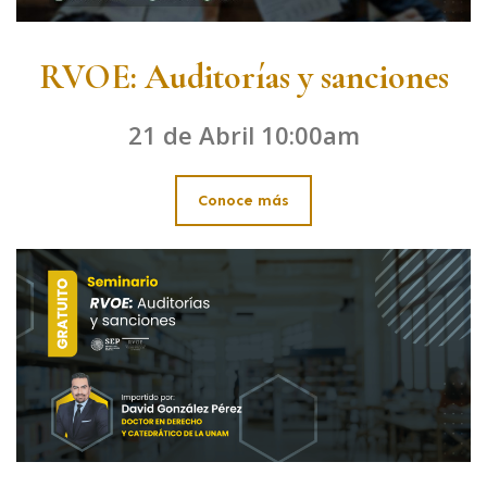
RVOE: Auditorías y sanciones
21 de Abril 10:00am
Conoce más