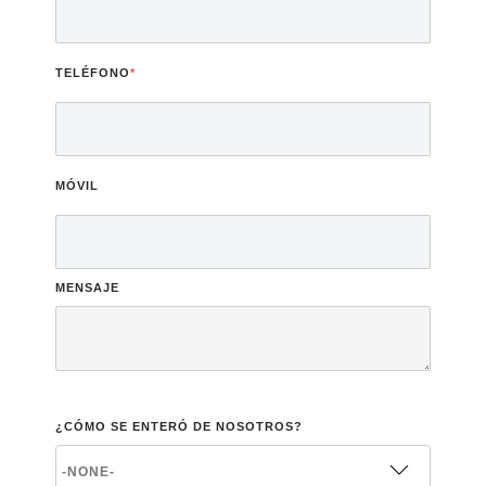
TELÉFONO
*
MÓVIL
MENSAJE
¿CÓMO SE ENTERÓ DE NOSOTROS?