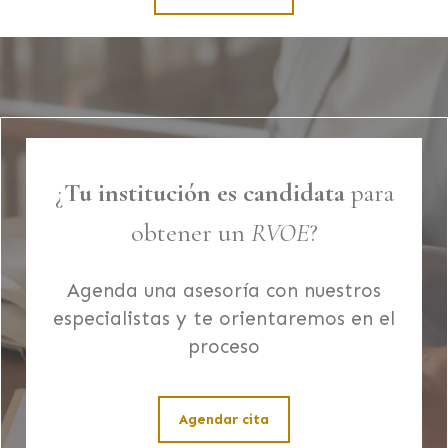
¿
Tu institución es candidata
para
obtener un
RVOE
?
Agenda una asesoría con nuestros
especialistas y te orientaremos en el
proceso
Agendar cita