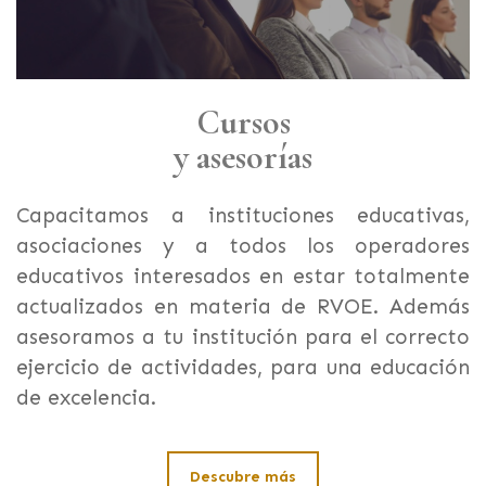
Cursos
y asesorías
Capacitamos a instituciones educativas,
asociaciones y a todos los operadores
educativos interesados en estar totalmente
actualizados en materia de RVOE. Además
asesoramos a tu institución para el correcto
ejercicio de actividades, para una educación
de excelencia.
Descubre más