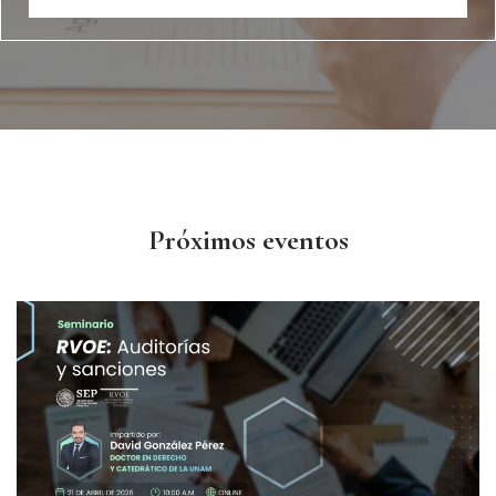
Próximos eventos