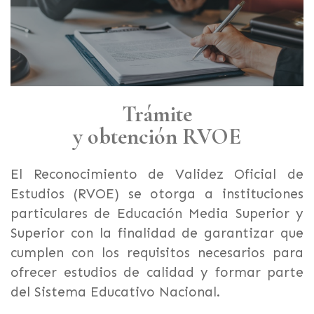
Trámite
y obtención RVOE
El Reconocimiento de Validez Oficial de
Estudios (RVOE) se otorga a instituciones
particulares de Educación Media Superior y
Superior con la finalidad de garantizar que
cumplen con los requisitos necesarios para
ofrecer estudios de calidad y formar parte
del Sistema Educativo Nacional.