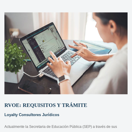
RVOE: REQUISITOS Y TRÁMITE
Loyalty Consultores Jurídicos
Actualmente la Secretaria de Educación Pública (SEP) a través de sus