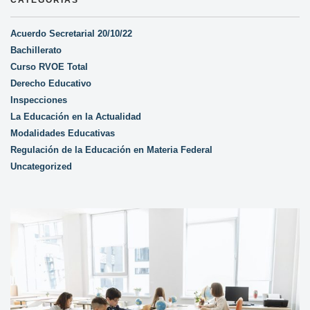
CATEGORÍAS
Acuerdo Secretarial 20/10/22
Bachillerato
Curso RVOE Total
Derecho Educativo
Inspecciones
La Educación en la Actualidad
Modalidades Educativas
Regulación de la Educación en Materia Federal
Uncategorized