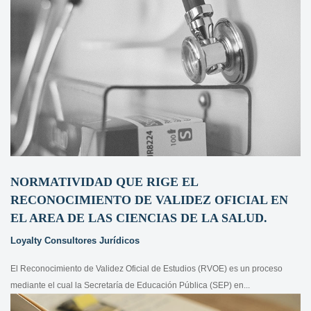
NORMATIVIDAD QUE RIGE EL
RECONOCIMIENTO DE VALIDEZ OFICIAL EN
EL AREA DE LAS CIENCIAS DE LA SALUD.
Loyalty Consultores Jurídicos
El Reconocimiento de Validez Oficial de Estudios (RVOE) es un proceso
mediante el cual la Secretaría de Educación Pública (SEP) en...