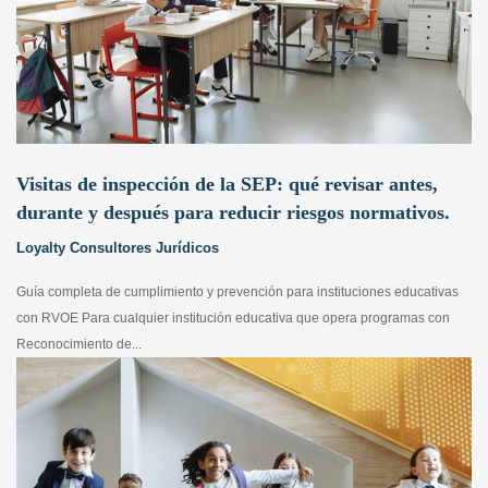
Visitas de inspección de la SEP: qué revisar antes,
durante y después para reducir riesgos normativos.
Loyalty Consultores Jurídicos
Guía completa de cumplimiento y prevención para instituciones educativas
con RVOE Para cualquier institución educativa que opera programas con
Reconocimiento de...