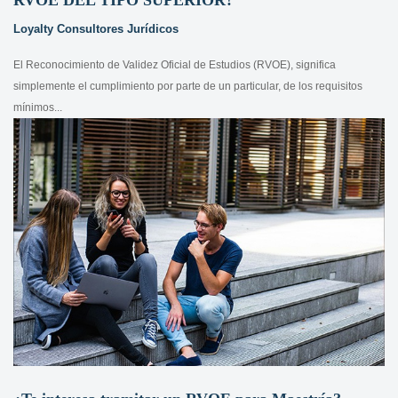
Loyalty Consultores Jurídicos
El Reconocimiento de Validez Oficial de Estudios (RVOE), significa
simplemente el cumplimiento por parte de un particular, de los requisitos
mínimos...