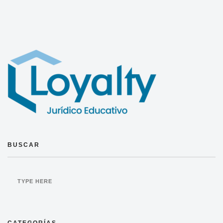
BUSCAR