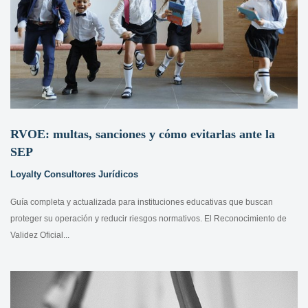
RVOE: multas, sanciones y cómo evitarlas ante la
SEP
Loyalty Consultores Jurídicos
Guía completa y actualizada para instituciones educativas que buscan
proteger su operación y reducir riesgos normativos. El Reconocimiento de
Validez Oficial...