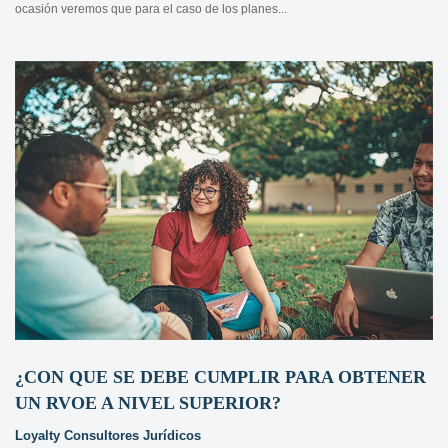
ocasión veremos que para el caso de los planes...
¿CON QUE SE DEBE CUMPLIR PARA OBTENER
UN RVOE A NIVEL SUPERIOR?
Loyalty Consultores Jurídicos