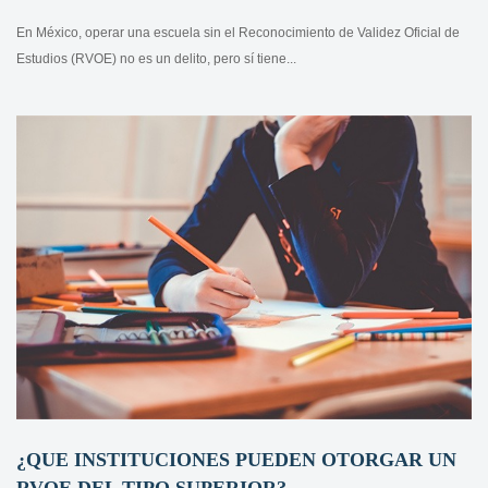
En México, operar una escuela sin el Reconocimiento de Validez Oficial de
Estudios (RVOE) no es un delito, pero sí tiene...
¿QUE INSTITUCIONES PUEDEN OTORGAR UN
RVOE DEL TIPO SUPERIOR?