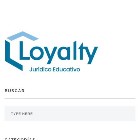
BUSCAR