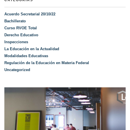
CATEGORÍAS
Acuerdo Secretarial 20/10/22
Bachillerato
Curso RVOE Total
Derecho Educativo
Inspecciones
La Educación en la Actualidad
Modalidades Educativas
Regulación de la Educación en Materia Federal
Uncategorized