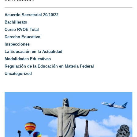
CATEGORÍAS
Acuerdo Secretarial 20/10/22
Bachillerato
Curso RVOE Total
Derecho Educativo
Inspecciones
La Educación en la Actualidad
Modalidades Educativas
Regulación de la Educación en Materia Federal
Uncategorized