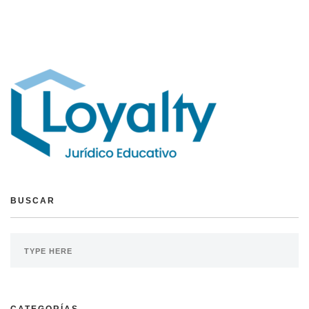
BUSCAR