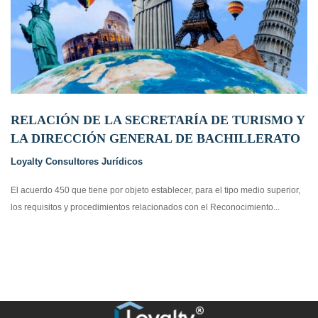
RELACIÓN DE LA SECRETARÍA DE TURISMO Y
LA DIRECCIÓN GENERAL DE BACHILLERATO
Loyalty Consultores Jurídicos
El acuerdo 450 que tiene por objeto establecer, para el tipo medio superior,
los requisitos y procedimientos relacionados con el Reconocimiento...