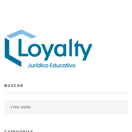
BUSCAR