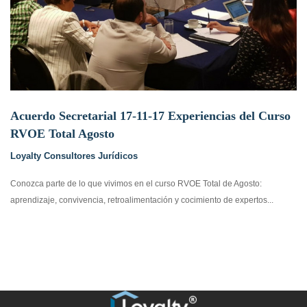
Acuerdo Secretarial 17-11-17 Experiencias del Curso
RVOE Total Agosto
Loyalty Consultores Jurídicos
Conozca parte de lo que vivimos en el curso RVOE Total de Agosto:
aprendizaje, convivencia, retroalimentación y cocimiento de expertos...