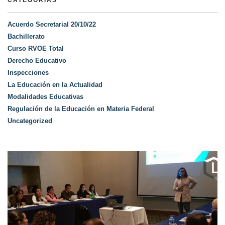
CATEGORÍAS
Acuerdo Secretarial 20/10/22
Bachillerato
Curso RVOE Total
Derecho Educativo
Inspecciones
La Educación en la Actualidad
Modalidades Educativas
Regulación de la Educación en Materia Federal
Uncategorized