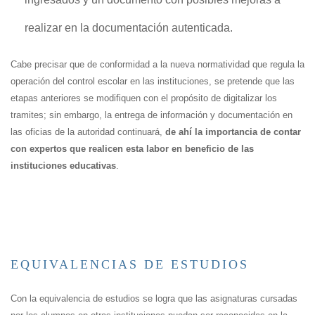
realizar en la documentación autenticada.
Cabe precisar que de conformidad a la nueva normatividad que regula la
operación del control escolar en las instituciones, se pretende que las
etapas anteriores se modifiquen con el propósito de digitalizar los
tramites; sin embargo, la entrega de información y documentación en
las oficias de la autoridad continuará,
de ahí la importancia de contar
con expertos que realicen esta labor en beneficio de las
instituciones educativas
.
EQUIVALENCIAS DE ESTUDIOS
Con la equivalencia de estudios se logra que las asignaturas cursadas