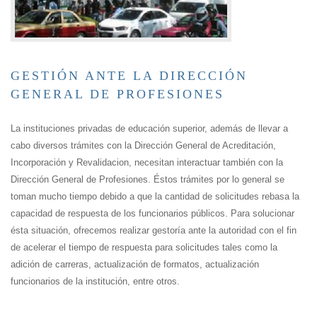
GESTIÓN ANTE LA DIRECCIÓN
GENERAL DE PROFESIONES
La instituciones privadas de educación superior, además de llevar a
cabo diversos trámites con la Dirección General de Acreditación,
Incorporación y Revalidacion, necesitan interactuar también con la
Dirección General de Profesiones. Éstos trámites por lo general se
toman mucho tiempo debido a que la cantidad de solicitudes rebasa la
capacidad de respuesta de los funcionarios públicos. Para solucionar
ésta situación, ofrecemos realizar gestoría ante la autoridad con el fin
de acelerar el tiempo de respuesta para solicitudes tales como la
adición de carreras, actualización de formatos, actualización
funcionarios de la institución, entre otros.