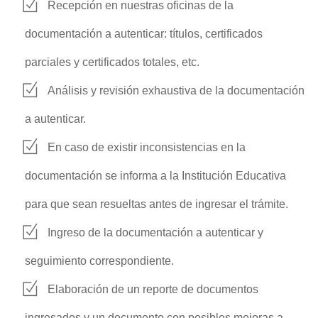
Recepción en nuestras oficinas de la
documentación a autenticar: títulos, certificados
parciales y certificados totales, etc.
Análisis y revisión exhaustiva de la documentación
a autenticar.
En caso de existir inconsistencias en la
documentación se informa a la Institución Educativa
para que sean resueltas antes de ingresar el trámite.
Ingreso de la documentación a autenticar y
seguimiento correspondiente.
Elaboración de un reporte de documentos
ingresados y un documento con posibles mejoras a