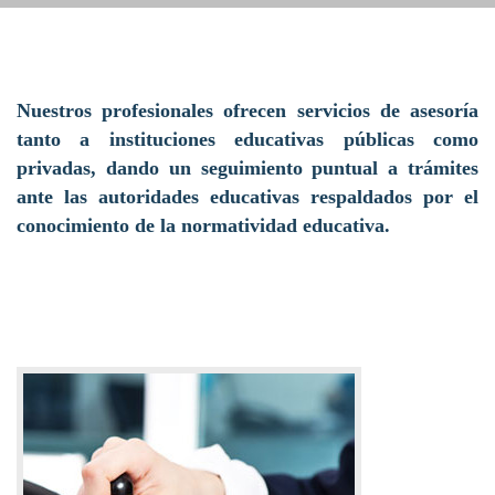
Nuestros profesionales ofrecen servicios de asesoría
tanto a instituciones educativas públicas como
privadas, dando un seguimiento puntual a trámites
ante las autoridades educativas respaldados por el
conocimiento de la normatividad educativa.