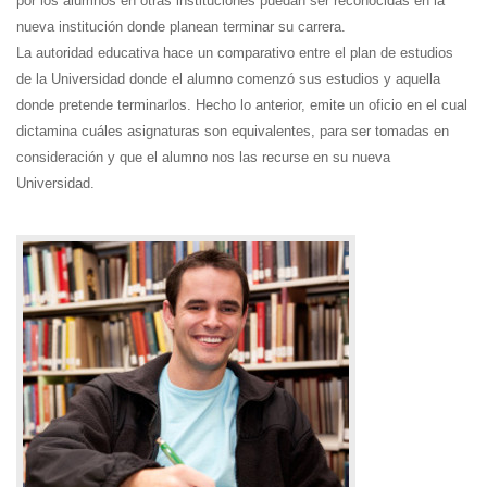
por los alumnos en otras instituciones puedan ser reconocidas en la
nueva institución donde planean terminar su carrera.
La autoridad educativa hace un comparativo entre el plan de estudios
de la Universidad donde el alumno comenzó sus estudios y aquella
donde pretende terminarlos. Hecho lo anterior, emite un oficio en el cual
dictamina cuáles asignaturas son equivalentes, para ser tomadas en
consideración y que el alumno nos las recurse en su nueva
Universidad.