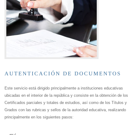
AUTENTICACIÓN DE DOCUMENTOS
Este servicio está dirigido principalmente a instituciones educativas
ubicadas en el interior de la república y consiste en la obtención de los
Certificados parciales y totales de estudios, así como de los Títulos y
Grados con las rubricas y sellos de la autoridad educativa, realizando
principalmente en los siguientes pasos: