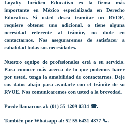
Loyalty Jurídico Educativo es la firma más
importante en México especializada en Derecho
Educativo. Si usted desea tramitar un RVOE,
requiere obtener uno adicional, o tiene alguna
necesidad referente al trámite, no dude en
contactarnos. Nos aseguraremos de satisfacer a
cabalidad todas sus necesidades.
Nuestro equipo de profesionales está a su servicio.
Para conocer más acerca de lo que podemos hacer
por usted, tenga la amabilidad de contactarnos. Deje
sus datos abajo para ayudarle con el trámite de su
RVOE. Nos comunicaremos con usted a la brevedad.
Puede llamarnos al:
(01) 55 1209 0334
☎
.
También por Whatsapp al: 52 55 6431 4877
📞.