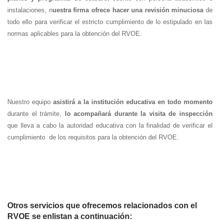
instalaciones, n
uestra firma ofrece hacer una revisión minuciosa
de
todo ello para verificar el estricto cumplimiento de lo estipulado en las
normas aplicables para la obtención del RVOE.
Nuestro equipo
asistirá a la institución educativa en todo momento
durante el trámite,
lo acompañará durante la visita de inspección
que lleva a cabo la autoridad educativa con la finalidad de verificar el
cumplimiento de los requisitos para la obtención del RVOE.
Otros servicios que ofrecemos relacionados con el
RVOE se enlistan a continuación: