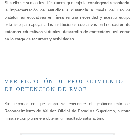
Si a ello se suman las dificultades que trajo la
contingencia sanitaria
,
la implementación de
estudios a distancia
a través del uso de
plataformas educativas
en línea
es una necesidad y nuestro equipo
está listo para apoyar a las instituciones educativas en la c
reación de
entornos educativos virtuales, desarrollo de contenidos, así como
en la carga de recursos y actividades.
VERIFICACIÓN DE PROCEDIMIENTO
DE OBTENCIÓN DE RVOE
Sin importar en que etapa se encuentre el gestionamiento del
Reconocimiento de Validez Oficial de Estudios
Superiores, nuestra
firma se compromete a obtener un resultado satisfactorio.