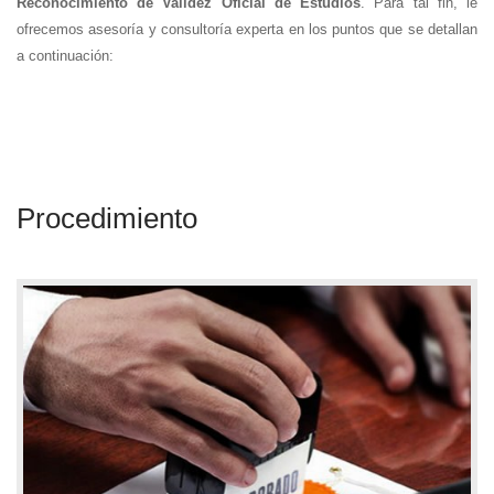
Reconocimiento de Validez Oficial de Estudios
. Para tal fin, le
ofrecemos asesoría y consultoría experta en los puntos que se detallan
a continuación:
Procedimiento