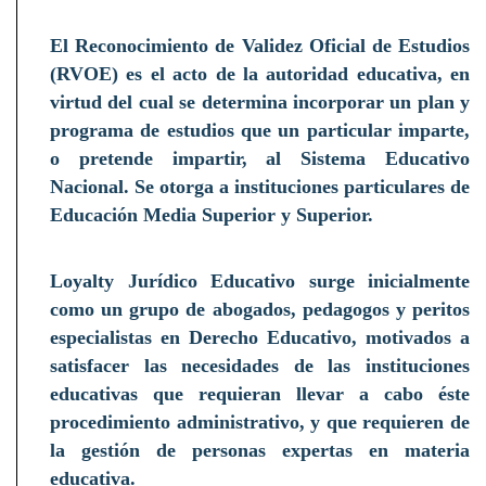
El
Reconocimiento de Validez Oficial de Estudios
(
RVOE
) es el acto de la autoridad educativa, en
virtud del cual se determina incorporar un plan y
programa de estudios que un particular imparte,
o pretende impartir, al Sistema Educativo
Nacional. Se otorga a instituciones particulares de
Educación Media Superior y Superior.
Loyalty Jurídico Educativo surge inicialmente
como un grupo de
abogados, pedagogos y peritos
especialistas en Derecho Educativo,
motivados a
satisfacer las necesidades de las instituciones
educativas que requieran llevar a cabo éste
procedimiento administrativo, y que requieren de
la gestión de personas expertas en materia
educativa.