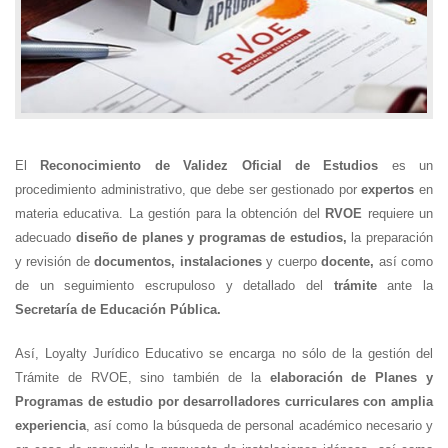
El
Reconocimiento de Validez Oficial de Estudios
es un
procedimiento administrativo, que debe ser gestionado por
expertos
en
materia educativa. La gestión para la obtención del
RVOE
requiere un
adecuado
diseño de planes y programas de estudios,
la preparación
y revisión de
documentos, instalaciones
y cuerpo
docente,
así como
de un seguimiento escrupuloso y detallado del
trámite
ante la
Secretaría de Educación Pública.
Así, Loyalty Jurídico Educativo se encarga no sólo de la gestión del
Trámite de RVOE, sino también de la
elaboración de Planes y
Programas de estudio por desarrolladores curriculares con amplia
experiencia
, así como la búsqueda de personal académico necesario y