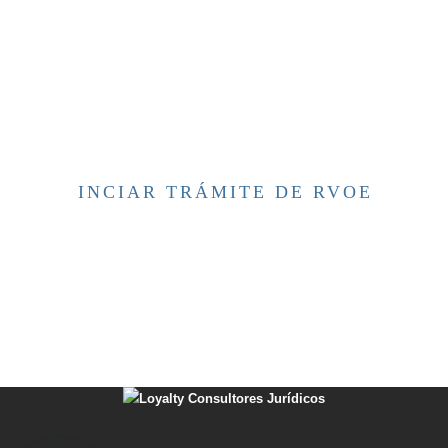
INCIAR TRÁMITE DE RVOE