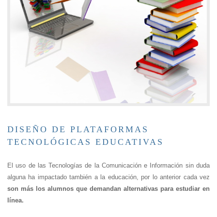
DISEÑO DE PLATAFORMAS
TECNOLÓGICAS EDUCATIVAS
El uso de las Tecnologías de la Comunicación e Información sin duda
alguna ha impactado también a la educación, por lo anterior cada vez
son más los alumnos que demandan alternativas para estudiar en
línea.