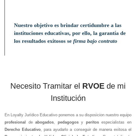
Nuestro objetivo es brindar certidumbre a las
instituciones educativas, por ello, la garantía de
los resultados exitosos se
firma bajo contrato
Necesito Tramitar el
RVOE
de mi
Institución
En Loyalty Jurídico Educativo ponemos a su disposicion nuestro equipo
profesional
de
abogados
,
pedagogos
y
peritos
especialistas en
Derecho Educativo
, para ayudarlo a conseguir de manera exitosa el