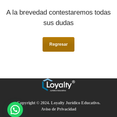
A la brevedad contestaremos todas
sus dudas
Regresar
Copyright © 2024. Loyalty Jurídico Educativo.
Aviso de Privacidad