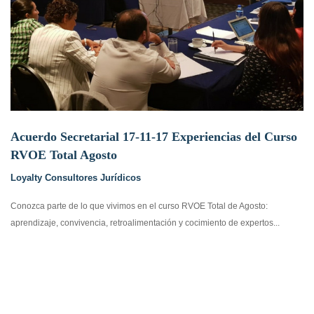
Acuerdo Secretarial 17-11-17 Experiencias del Curso
RVOE Total Agosto
Loyalty Consultores Jurídicos
Conozca parte de lo que vivimos en el curso RVOE Total de Agosto:
aprendizaje, convivencia, retroalimentación y cocimiento de expertos...