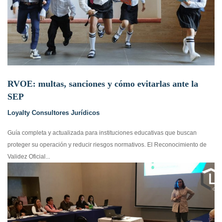
RVOE: multas, sanciones y cómo evitarlas ante la
SEP
Loyalty Consultores Jurídicos
Guía completa y actualizada para instituciones educativas que buscan
proteger su operación y reducir riesgos normativos. El Reconocimiento de
Validez Oficial...