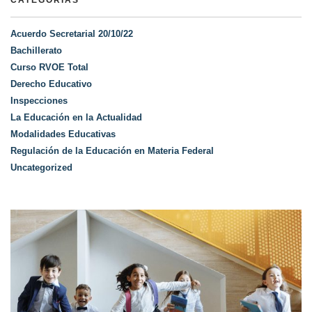
CATEGORÍAS
Acuerdo Secretarial 20/10/22
Bachillerato
Curso RVOE Total
Derecho Educativo
Inspecciones
La Educación en la Actualidad
Modalidades Educativas
Regulación de la Educación en Materia Federal
Uncategorized