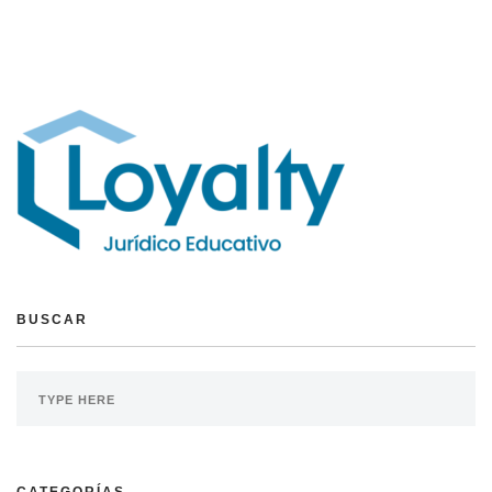
BUSCAR