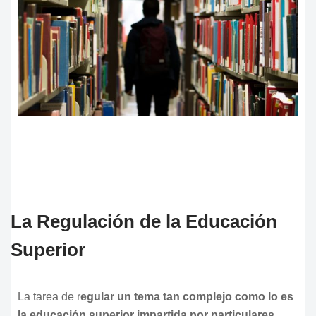
La Regulación de la Educación
Superior
La tarea de r
egular un tema tan complejo como lo es
la educación superior impartida por particulares.