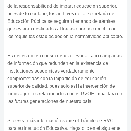
de la responsabilidad de impartir educación superior,
pues de lo contario, los archivos de la Secretaría de
Educación Pública se seguirán llenando de trámites
que estarán destinados al fracaso por no cumplir con
los requisitos establecidos en la normatividad aplicable.
Es necesario en consecuencia llevar a cabo campañas
de información que redunden en la existencia de
instituciones académicas verdaderamente
comprometidas con la impartición de educación
superior de calidad, pues solo así la intervención de
todos aquellos relacionados con el RVOE impactará en
las futuras generaciones de nuestro país.
Si desea más información sobre el Trámite de RVOE
para su Institución Educativa, Haga clic en el siguiente