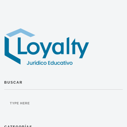
BUSCAR