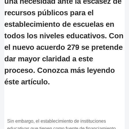
una necesidad ante la escasez de
recursos públicos para el
establecimiento de escuelas en
todos los niveles educativos. Con
el nuevo acuerdo 279 se pretende
dar mayor claridad a este
proceso. Conozca más leyendo
éste artículo.
Sin embargo, el establecimiento de instituciones
educativas que tienen como fuente de financiamiento