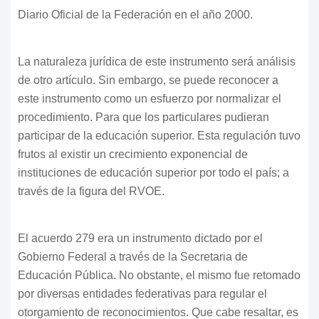
Diario Oficial de la Federación en el año 2000.
La naturaleza jurídica de este instrumento será análisis
de otro artículo. Sin embargo, se puede reconocer a
este instrumento como un esfuerzo por normalizar el
procedimiento. Para que los particulares pudieran
participar de la educación superior. Esta regulación tuvo
frutos al existir un crecimiento exponencial de
instituciones de educación superior por todo el país; a
través de la figura del RVOE.
El acuerdo 279 era un instrumento dictado por el
Gobierno Federal a través de la Secretaria de
Educación Pública. No obstante, el mismo fue retomado
por diversas entidades federativas para regular el
otorgamiento de reconocimientos. Que cabe resaltar, es