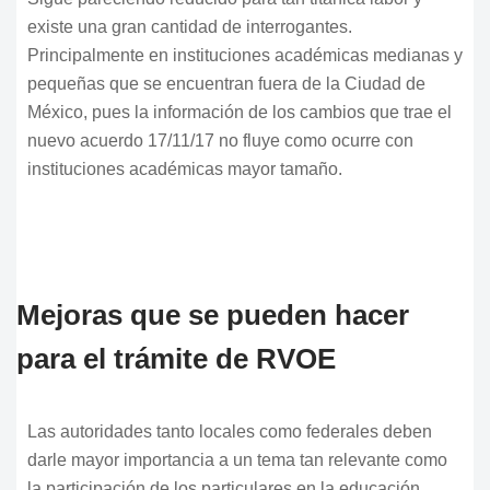
existe una gran cantidad de interrogantes.
Principalmente en instituciones académicas medianas y
pequeñas que se encuentran fuera de la Ciudad de
México, pues la información de los cambios que trae el
nuevo acuerdo 17/11/17 no fluye como ocurre con
instituciones académicas mayor tamaño.
Mejoras que se pueden hacer
para el trámite de RVOE
Las autoridades tanto locales como federales deben
darle mayor importancia a un tema tan relevante como
la participación de los particulares en la educación