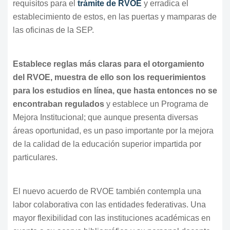
requisitos para el
trámite de RVOE
y erradica el
establecimiento de estos, en las puertas y mamparas de
las oficinas de la SEP.
Establece reglas más claras para el otorgamiento
del RVOE, muestra de ello son los requerimientos
para los estudios en línea, que hasta entonces no se
encontraban regulados
y establece un Programa de
Mejora Institucional; que aunque presenta diversas
áreas oportunidad, es un paso importante por la mejora
de la calidad de la educación superior impartida por
particulares.
El nuevo acuerdo de RVOE también contempla una
labor colaborativa con las entidades federativas. Una
mayor flexibilidad con las instituciones académicas en