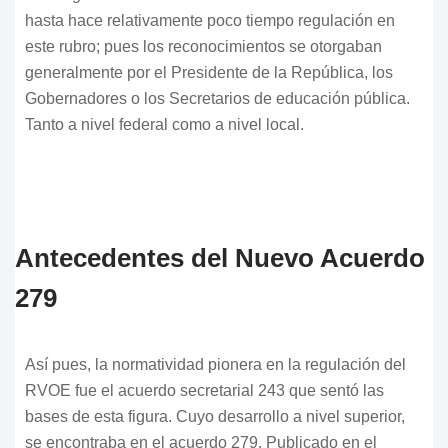
hasta hace relativamente poco tiempo regulación en
este rubro; pues los reconocimientos se otorgaban
generalmente por el Presidente de la República, los
Gobernadores o los Secretarios de educación pública.
Tanto a nivel federal como a nivel local.
Antecedentes del Nuevo Acuerdo
279
Así pues, la normatividad pionera en la regulación del
RVOE fue el acuerdo secretarial 243 que sentó las
bases de esta figura. Cuyo desarrollo a nivel superior,
se encontraba en el acuerdo 279. Publicado en el