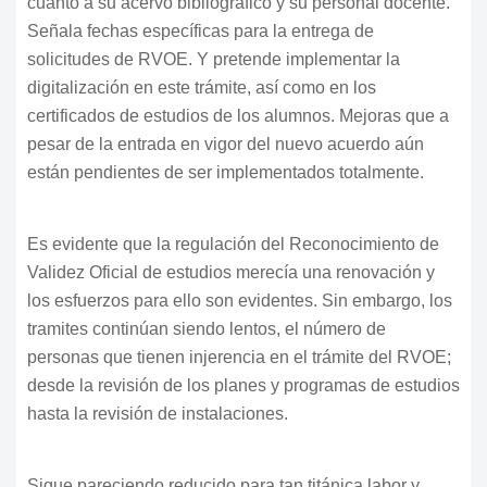
cuanto a su acervo bibliográfico y su personal docente.
Señala fechas específicas para la entrega de
solicitudes de RVOE. Y pretende implementar la
digitalización en este trámite, así como en los
certificados de estudios de los alumnos. Mejoras que a
pesar de la entrada en vigor del nuevo acuerdo aún
están pendientes de ser implementados totalmente.
Es evidente que la regulación del Reconocimiento de
Validez Oficial de estudios merecía una renovación y
los esfuerzos para ello son evidentes. Sin embargo, los
tramites continúan siendo lentos, el número de
personas que tienen injerencia en el trámite del RVOE;
desde la revisión de los planes y programas de estudios
hasta la revisión de instalaciones.
Sigue pareciendo reducido para tan titánica labor y