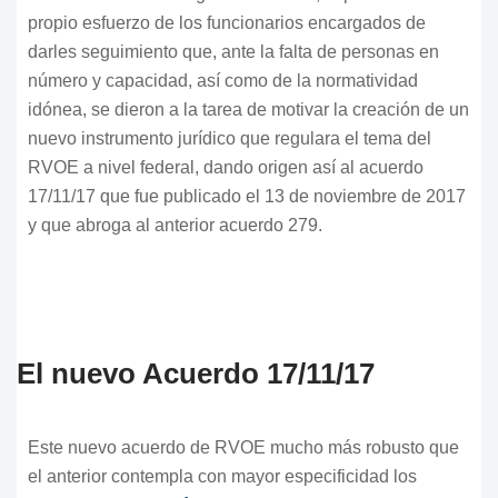
propio esfuerzo de los funcionarios encargados de
darles seguimiento que, ante la falta de personas en
número y capacidad, así como de la normatividad
idónea, se dieron a la tarea de motivar la creación de un
nuevo instrumento jurídico que regulara el tema del
RVOE a nivel federal, dando origen así al acuerdo
17/11/17 que fue publicado el 13 de noviembre de 2017
y que abroga al anterior acuerdo 279.
El nuevo Acuerdo 17/11/17
Este nuevo acuerdo de RVOE mucho más robusto que
el anterior contempla con mayor especificidad los