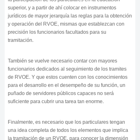
superior, y a partir de ahí colocar en instrumentos
jurídicos de mayor jerarquía las reglas para la obtención
y operación del RVOE, mismas que establezcan con
precisión los funcionarios facultados para su
tramitación.
También se vuelve necesario contar con mayores
funcionarios dedicados al seguimiento de los tramites
de RVOE. Y que estos cuenten con los conocimientos
para el desarrollo en el desempeño de su función, un
puñado de servidores públicos capaces no será
suficiente para cubrir una tarea tan enorme.
Finalmente, es necesario que los particulares tengan
una idea completa de todos los elementos que implica
la tramitación de un RVOE, para conocer la dimensión