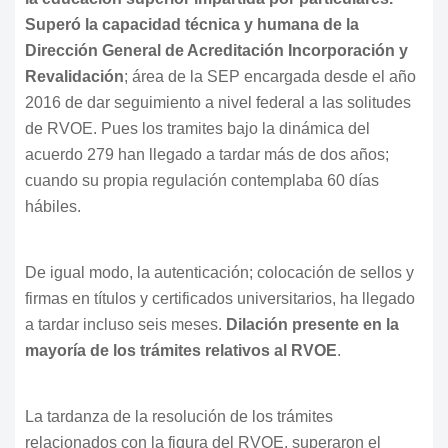
Superó la capacidad técnica y humana de la
Dirección General de Acreditación Incorporación y
Revalidación
; área de la SEP encargada desde el año
2016 de dar seguimiento a nivel federal a las solitudes
de RVOE. Pues los tramites bajo la dinámica del
acuerdo 279 han llegado a tardar más de dos años;
cuando su propia regulación contemplaba 60 días
hábiles.
De igual modo, la autenticación; colocación de sellos y
firmas en títulos y certificados universitarios, ha llegado
a tardar incluso seis meses.
Dilación presente en la
mayoría de los trámites relativos al RVOE
.
La tardanza de la resolución de los trámites
relacionados con la figura del RVOE, superaron el