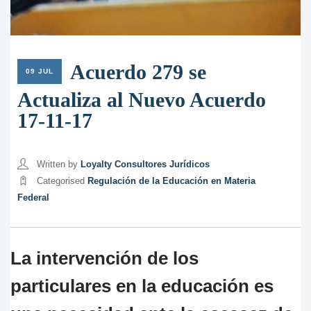
Acuerdo 279 se
09 JUL
Actualiza al Nuevo Acuerdo
17-11-17
Written by
Loyalty Consultores Jurídicos
Categorised
Regulación de la Educación en Materia
Federal
La intervención de los
particulares en la educación es