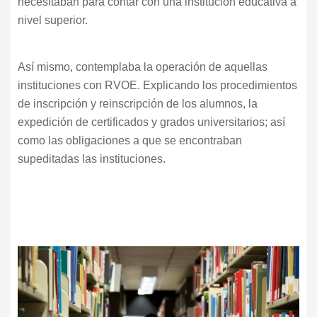
necesitaban para contar con una institución educativa a
nivel superior.
Así mismo, contemplaba la operación de aquellas
instituciones con RVOE. Explicando los procedimientos
de inscripción y reinscripción de los alumnos, la
expedición de certificados y grados universitarios; así
como las obligaciones a que se encontraban
supeditadas las instituciones.