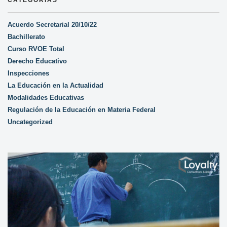
CATEGORÍAS
Acuerdo Secretarial 20/10/22
Bachillerato
Curso RVOE Total
Derecho Educativo
Inspecciones
La Educación en la Actualidad
Modalidades Educativas
Regulación de la Educación en Materia Federal
Uncategorized