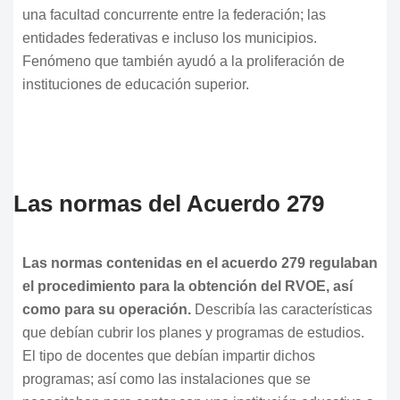
una facultad concurrente entre la federación; las
entidades federativas e incluso los municipios.
Fenómeno que también ayudó a la proliferación de
instituciones de educación superior.
Las normas del Acuerdo 279
Las normas contenidas en el acuerdo 279 regulaban
el procedimiento para la obtención del RVOE, así
como para su operación.
Describía las características
que debían cubrir los planes y programas de estudios.
El tipo de docentes que debían impartir dichos
programas; así como las instalaciones que se