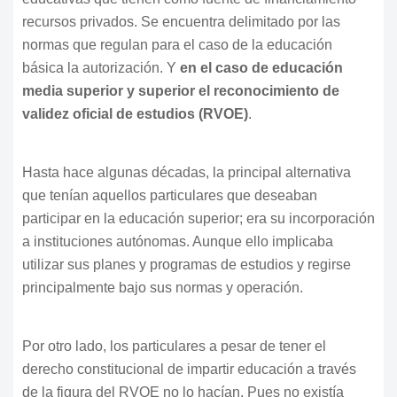
recursos privados. Se encuentra delimitado por las
normas que regulan para el caso de la educación
básica la autorización. Y
en el caso de educación
media superior y superior el reconocimiento de
validez oficial de estudios (RVOE)
.
Hasta hace algunas décadas, la principal alternativa
que tenían aquellos particulares que deseaban
participar en la educación superior; era su incorporación
a instituciones autónomas. Aunque ello implicaba
utilizar sus planes y programas de estudios y regirse
principalmente bajo sus normas y operación.
Por otro lado, los particulares a pesar de tener el
derecho constitucional de impartir educación a través
de la figura del RVOE no lo hacían. Pues no existía