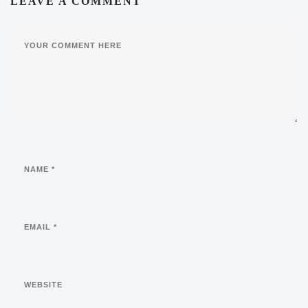
LEAVE A COMMENT