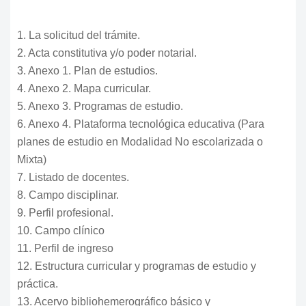
1. La solicitud del trámite.
2. Acta constitutiva y/o poder notarial.
3. Anexo 1. Plan de estudios.
4. Anexo 2. Mapa curricular.
5. Anexo 3. Programas de estudio.
6. Anexo 4. Plataforma tecnológica educativa (Para
planes de estudio en Modalidad No escolarizada o
Mixta)
7. Listado de docentes.
8. Campo disciplinar.
9. Perfil profesional.
10. Campo clínico
11. Perfil de ingreso
12. Estructura curricular y programas de estudio y
práctica.
13. Acervo bibliohemerográfico básico y