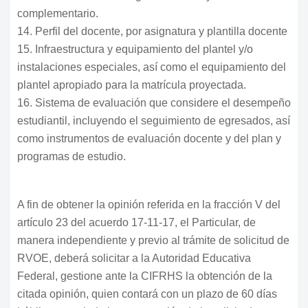
complementario.
14. Perfil del docente, por asignatura y plantilla docente
15. Infraestructura y equipamiento del plantel y/o
instalaciones especiales, así como el equipamiento del
plantel apropiado para la matrícula proyectada.
16. Sistema de evaluación que considere el desempeño
estudiantil, incluyendo el seguimiento de egresados, así
como instrumentos de evaluación docente y del plan y
programas de estudio.
A fin de obtener la opinión referida en la fracción V del
artículo 23 del acuerdo 17-11-17, el Particular, de
manera independiente y previo al trámite de solicitud de
RVOE, deberá solicitar a la Autoridad Educativa
Federal, gestione ante la CIFRHS la obtención de la
citada opinión, quien contará con un plazo de 60 días