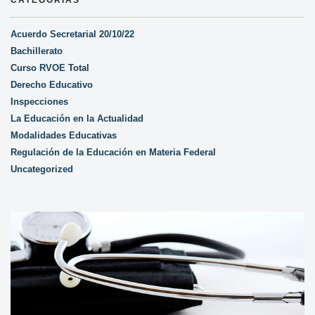
CATEGORÍAS
Acuerdo Secretarial 20/10/22
Bachillerato
Curso RVOE Total
Derecho Educativo
Inspecciones
La Educación en la Actualidad
Modalidades Educativas
Regulación de la Educación en Materia Federal
Uncategorized