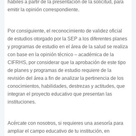
hábiles a partir de la presentación de la solicitud, para
emitir la opinión correspondiente.
Por consiguiente, el reconocimiento de validez oficial
de estudios otorgado por la SEP a los diferentes planes
y programas de estudio en el área de la salud se realiza
con base en la opinión técnico – académica de la
CIFRHS, por considerar que la aprobación de este tipo
de planes y programas de estudio requiere de la
revisión del área a fin de analizar la pertinencia de los
conocimientos, habilidades, destrezas y actitudes, que
integran el proyecto educativo que presentan las
instituciones.
Acércate con nosotros, si requieres una asesoría para
ampliar el campo educativo de tu institución, en