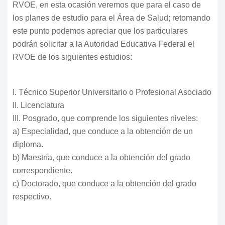
RVOE, en esta ocasión veremos que para el caso de
los planes de estudio para el Área de Salud; retomando
este punto podemos apreciar que los particulares
podrán solicitar a la Autoridad Educativa Federal el
RVOE de los siguientes estudios:
I. Técnico Superior Universitario o Profesional Asociado
II. Licenciatura
III. Posgrado, que comprende los siguientes niveles:
a) Especialidad, que conduce a la obtención de un
diploma.
b) Maestría, que conduce a la obtención del grado
correspondiente.
c) Doctorado, que conduce a la obtención del grado
respectivo.