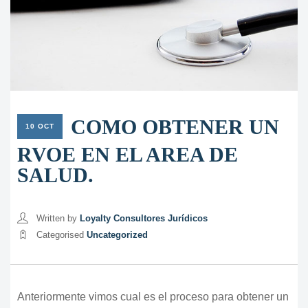
COMO OBTENER UN
10 OCT
RVOE EN EL AREA DE
SALUD.
Written by
Loyalty Consultores Jurídicos
Categorised
Uncategorized
Anteriormente vimos cual es el proceso para obtener un