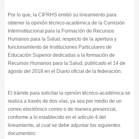
Por lo que, la CIFRHS emitió su lineamiento para
obtener la opinión técnico-académica de la Comisión
Interinstitucional para la Formación de Recursos
Humanos para la Salud, respecto de la apertura y
funcionamiento de Instituciones Particulares de
Educación Superior dedicadas a la formación de
Recursos Humanos para la Salud, publicado el 14 de
agosto del 2018 en el Diario oficial de la federación.
El trámite para solicitar la opinión técnico-académica se
realiza a través de dos vías, ya sea por medio de un
correo electrónico correo o de manera presencial,
conforme a lo establecido en el artículo 4 del
lineamiento, al cual se debe adjuntar los siguientes
documentos: