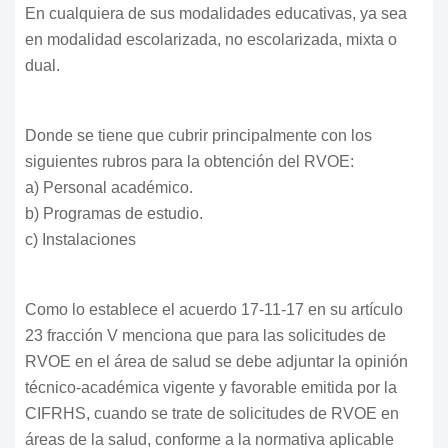
En cualquiera de sus modalidades educativas, ya sea
en modalidad escolarizada, no escolarizada, mixta o
dual.
Donde se tiene que cubrir principalmente con los
siguientes rubros para la obtención del RVOE:
a) Personal académico.
b) Programas de estudio.
c) Instalaciones
Como lo establece el acuerdo 17-11-17 en su artículo
23 fracción V menciona que para las solicitudes de
RVOE en el área de salud se debe adjuntar la opinión
técnico-académica vigente y favorable emitida por la
CIFRHS, cuando se trate de solicitudes de RVOE en
áreas de la salud, conforme a la normativa aplicable