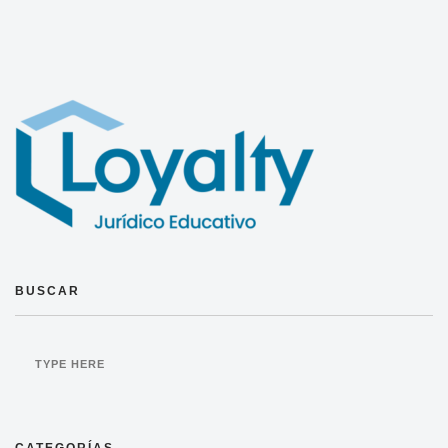
BUSCAR