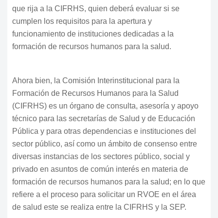
que rija a la CIFRHS, quien deberá evaluar si se
cumplen los requisitos para la apertura y
funcionamiento de instituciones dedicadas a la
formación de recursos humanos para la salud.
Ahora bien, la Comisión Interinstitucional para la
Formación de Recursos Humanos para la Salud
(CIFRHS) es un órgano de consulta, asesoría y apoyo
técnico para las secretarías de Salud y de Educación
Pública y para otras dependencias e instituciones del
sector público, así como un ámbito de consenso entre
diversas instancias de los sectores público, social y
privado en asuntos de común interés en materia de
formación de recursos humanos para la salud; en lo que
refiere a el proceso para solicitar un RVOE en el área
de salud este se realiza entre la CIFRHS y la SEP.