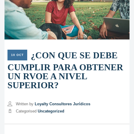
¿CON QUE SE DEBE
10 OCT
CUMPLIR PARA OBTENER
UN RVOE A NIVEL
SUPERIOR?
Written by
Loyalty Consultores Jurídicos
Categorised
Uncategorized