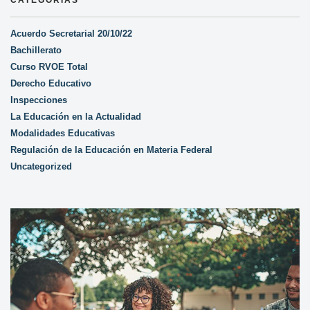
CATEGORÍAS
Acuerdo Secretarial 20/10/22
Bachillerato
Curso RVOE Total
Derecho Educativo
Inspecciones
La Educación en la Actualidad
Modalidades Educativas
Regulación de la Educación en Materia Federal
Uncategorized