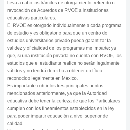
lleva a cabo los trámites de otorgamiento, refrendo o
revocación de Acuerdos de RVOE a instituciones
educativas particulares.
El RVOE es otorgado individualmente a cada programa
de estudio y es obligatorio para que un centro de
estudios universitarios privado pueda garantizar la
validez y oficialidad de los programas me imparte; ya
que, si una institución privada no cuenta con RVOE, los
estudios que el estudiante realice no serán legalmente
válidos y no tendrá derecho a obtener un título
reconocido legalmente en México.
Es importante cubrir los tres principales puntos
mencionados anteriormente, ya que la Autoridad
educativa debe tener la certeza de que los Particulares
cumplen con los lineamientos establecidos en la ley
para poder impartir educación a nivel superior de
calidad.