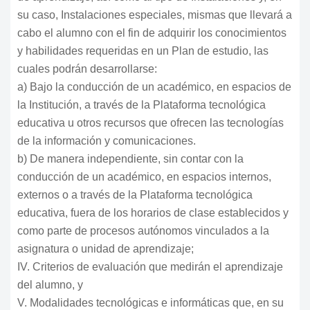
su caso, Instalaciones especiales, mismas que llevará a
cabo el alumno con el fin de adquirir los conocimientos
y habilidades requeridas en un Plan de estudio, las
cuales podrán desarrollarse:
a) Bajo la conducción de un académico, en espacios de
la Institución, a través de la Plataforma tecnológica
educativa u otros recursos que ofrecen las tecnologías
de la información y comunicaciones.
b) De manera independiente, sin contar con la
conducción de un académico, en espacios internos,
externos o a través de la Plataforma tecnológica
educativa, fuera de los horarios de clase establecidos y
como parte de procesos autónomos vinculados a la
asignatura o unidad de aprendizaje;
IV. Criterios de evaluación que medirán el aprendizaje
del alumno, y
V. Modalidades tecnológicas e informáticas que, en su