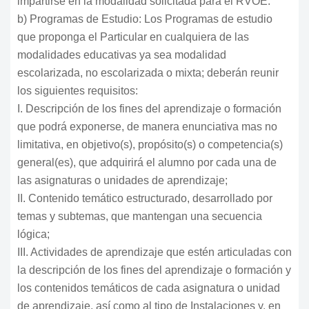
impartirse en la modalidad solicitada para el RVOE.
b) Programas de Estudio: Los Programas de estudio
que proponga el Particular en cualquiera de las
modalidades educativas ya sea modalidad
escolarizada, no escolarizada o mixta; deberán reunir
los siguientes requisitos:
I. Descripción de los fines del aprendizaje o formación
que podrá exponerse, de manera enunciativa mas no
limitativa, en objetivo(s), propósito(s) o competencia(s)
general(es), que adquirirá el alumno por cada una de
las asignaturas o unidades de aprendizaje;
II. Contenido temático estructurado, desarrollado por
temas y subtemas, que mantengan una secuencia
lógica;
III. Actividades de aprendizaje que estén articuladas con
la descripción de los fines del aprendizaje o formación y
los contenidos temáticos de cada asignatura o unidad
de aprendizaje, así como al tipo de Instalaciones y, en