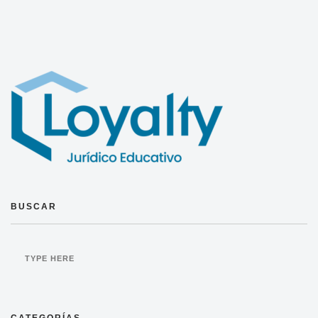
BUSCAR