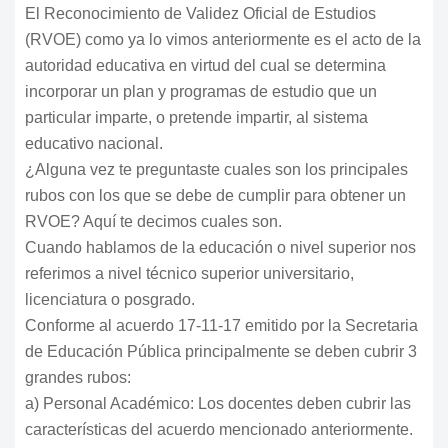
El Reconocimiento de Validez Oficial de Estudios
(RVOE) como ya lo vimos anteriormente es el acto de la
autoridad educativa en virtud del cual se determina
incorporar un plan y programas de estudio que un
particular imparte, o pretende impartir, al sistema
educativo nacional.
¿Alguna vez te preguntaste cuales son los principales
rubos con los que se debe de cumplir para obtener un
RVOE? Aquí te decimos cuales son.
Cuando hablamos de la educación o nivel superior nos
referimos a nivel técnico superior universitario,
licenciatura o posgrado.
Conforme al acuerdo 17-11-17 emitido por la Secretaria
de Educación Pública principalmente se deben cubrir 3
grandes rubos:
a) Personal Académico: Los docentes deben cubrir las
características del acuerdo mencionado anteriormente.