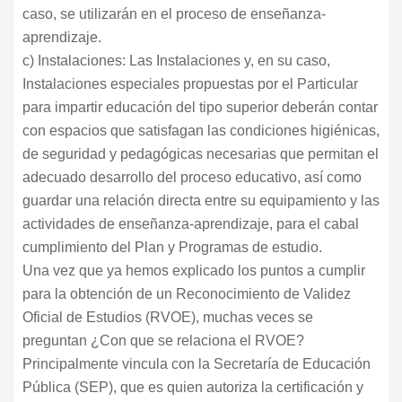
caso, se utilizarán en el proceso de enseñanza-
aprendizaje.
c) Instalaciones: Las Instalaciones y, en su caso,
Instalaciones especiales propuestas por el Particular
para impartir educación del tipo superior deberán contar
con espacios que satisfagan las condiciones higiénicas,
de seguridad y pedagógicas necesarias que permitan el
adecuado desarrollo del proceso educativo, así como
guardar una relación directa entre su equipamiento y las
actividades de enseñanza-aprendizaje, para el cabal
cumplimiento del Plan y Programas de estudio.
Una vez que ya hemos explicado los puntos a cumplir
para la obtención de un Reconocimiento de Validez
Oficial de Estudios (RVOE), muchas veces se
preguntan ¿Con que se relaciona el RVOE?
Principalmente vincula con la Secretaría de Educación
Pública (SEP), que es quien autoriza la certificación y