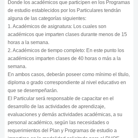
Donde los académicos que participen en los Programas
de estudio establecidos por los Particulares tendrán
alguna de las categorías siguientes:
1. Académicos de asignatura: Los cuales son
académicos que imparten clases durante menos de 15
horas a la semana.
2. Académicos de tiempo completo: En este punto los
académicos imparten clases de 40 horas o más a la
semana.
En ambos casos, deberán poseer como mínimo el título,
diploma o grado correspondiente al nivel educativo en
que se desempeñarán.
El Particular será responsable de capacitar en el
desarrollo de las actividades de aprendizaje,
evaluaciones y demás actividades académicas, a su
personal académico, según las necesidades o
requerimientos del Plan y Programas de estudio a