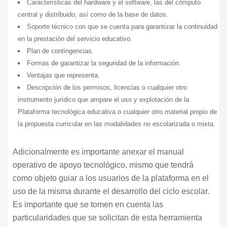
Características del hardware y el software, las del cómputo
central y distribuido, así como de la base de datos.
Soporte técnico con que se cuenta para garantizar la continuidad
en la prestación del servicio educativo.
Plan de contingencias.
Formas de garantizar la seguridad de la información.
Ventajas que representa.
Descripción de los permisos, licencias o cualquier otro
instrumento jurídico que ampare el uso y explotación de la
Plataforma tecnológica educativa o cualquier otro material propio de
la propuesta curricular en las modalidades no escolarizada o mixta.
Adicionalmente es importante anexar el manual
operativo de apoyo tecnológico, mismo que tendrá
como objeto guiar a los usuarios de la plataforma en el
uso de la misma durante el desarrollo del ciclo escolar.
Es importante que se tomen en cuenta las
particularidades que se solicitan de esta herramienta