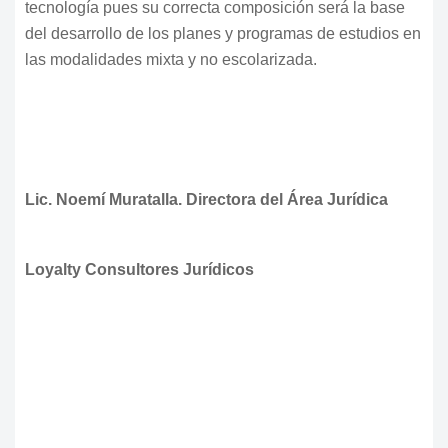
tecnología pues su correcta composición será la base
del desarrollo de los planes y programas de estudios en
las modalidades mixta y no escolarizada.
Lic. Noemí Muratalla. Directora del Área Jurídica
Loyalty Consultores Jurídicos