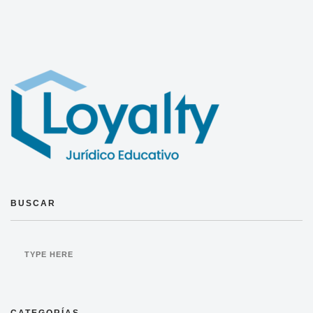
BUSCAR