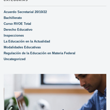
CATEGORÍAS
Acuerdo Secretarial 20/10/22
Bachillerato
Curso RVOE Total
Derecho Educativo
Inspecciones
La Educación en la Actualidad
Modalidades Educativas
Regulación de la Educación en Materia Federal
Uncategorized