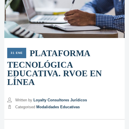
PLATAFORMA
31 ENE
TECNOLÓGICA
EDUCATIVA. RVOE EN
LÍNEA
Written by
Loyalty Consultores Jurídicos
Categorised
Modalidades Educativas