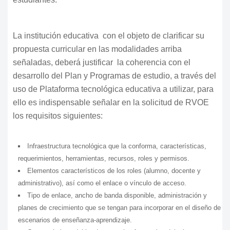
La institución educativa con el objeto de clarificar su
propuesta curricular en las modalidades arriba
señaladas, deberá justificar la coherencia con el
desarrollo del Plan y Programas de estudio, a través del
uso de Plataforma tecnológica educativa a utilizar, para
ello es indispensable señalar en la solicitud de RVOE
los requisitos siguientes:
Infraestructura tecnológica que la conforma, características,
requerimientos, herramientas, recursos, roles y permisos.
Elementos característicos de los roles (alumno, docente y
administrativo), así como el enlace o vínculo de acceso.
Tipo de enlace, ancho de banda disponible, administración y
planes de crecimiento que se tengan para incorporar en el diseño de
escenarios de enseñanza-aprendizaje.