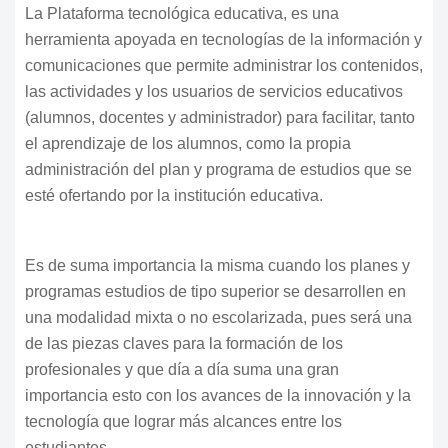
La Plataforma tecnológica educativa, es una
herramienta apoyada en tecnologías de la información y
comunicaciones que permite administrar los contenidos,
las actividades y los usuarios de servicios educativos
(alumnos, docentes y administrador) para facilitar, tanto
el aprendizaje de los alumnos, como la propia
administración del plan y programa de estudios que se
esté ofertando por la institución educativa.
Es de suma importancia la misma cuando los planes y
programas estudios de tipo superior se desarrollen en
una modalidad mixta o no escolarizada, pues será una
de las piezas claves para la formación de los
profesionales y que día a día suma una gran
importancia esto con los avances de la innovación y la
tecnología que lograr más alcances entre los
estudiantes.