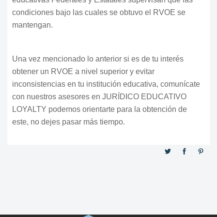
condiciones bajo las cuales se obtuvo el RVOE se
mantengan.
Una vez mencionado lo anterior si es de tu interés
obtener un RVOE a nivel superior y evitar
inconsistencias en tu institución educativa, comunícate
con nuestros asesores en JURÍDICO EDUCATIVO
LOYALTY podemos orientarte para la obtención de
este, no dejes pasar más tiempo.