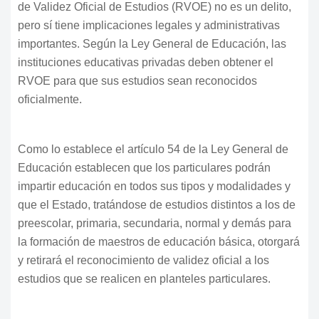
de Validez Oficial de Estudios (RVOE) no es un delito,
pero sí tiene implicaciones legales y administrativas
importantes. Según la Ley General de Educación, las
instituciones educativas privadas deben obtener el
RVOE para que sus estudios sean reconocidos
oficialmente.
Como lo establece el artículo 54 de la Ley General de
Educación establecen que los particulares podrán
impartir educación en todos sus tipos y modalidades y
que el Estado, tratándose de estudios distintos a los de
preescolar, primaria, secundaria, normal y demás para
la formación de maestros de educación básica, otorgará
y retirará el reconocimiento de validez oficial a los
estudios que se realicen en planteles particulares.