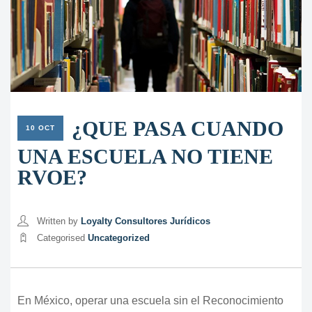
¿QUE PASA CUANDO
10 OCT
UNA ESCUELA NO TIENE
RVOE?
Written by
Loyalty Consultores Jurídicos
Categorised
Uncategorized
En México, operar una escuela sin el Reconocimiento