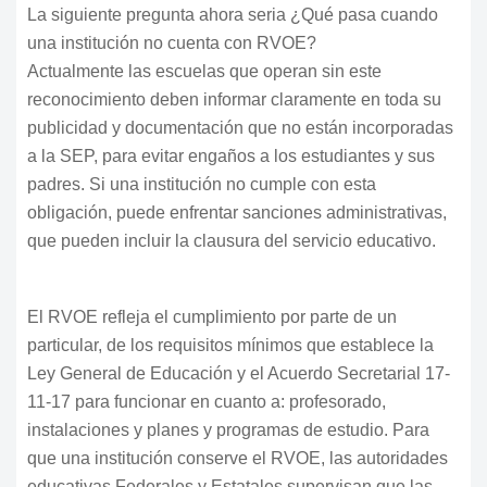
La siguiente pregunta ahora seria ¿Qué pasa cuando
una institución no cuenta con RVOE?
Actualmente las escuelas que operan sin este
reconocimiento deben informar claramente en toda su
publicidad y documentación que no están incorporadas
a la SEP, para evitar engaños a los estudiantes y sus
padres. Si una institución no cumple con esta
obligación, puede enfrentar sanciones administrativas,
que pueden incluir la clausura del servicio educativo.
El RVOE refleja el cumplimiento por parte de un
particular, de los requisitos mínimos que establece la
Ley General de Educación y el Acuerdo Secretarial 17-
11-17 para funcionar en cuanto a: profesorado,
instalaciones y planes y programas de estudio. Para
que una institución conserve el RVOE, las autoridades
educativas Federales y Estatales supervisan que las