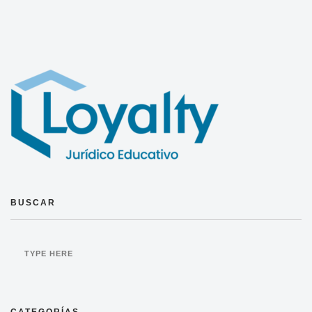
BUSCAR