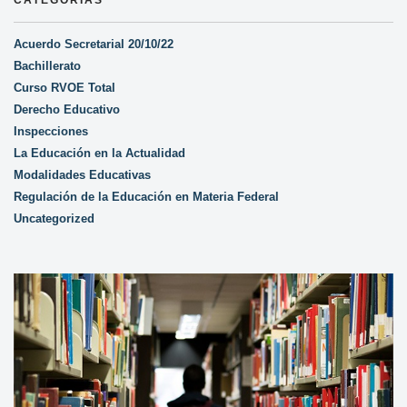
CATEGORÍAS
Acuerdo Secretarial 20/10/22
Bachillerato
Curso RVOE Total
Derecho Educativo
Inspecciones
La Educación en la Actualidad
Modalidades Educativas
Regulación de la Educación en Materia Federal
Uncategorized